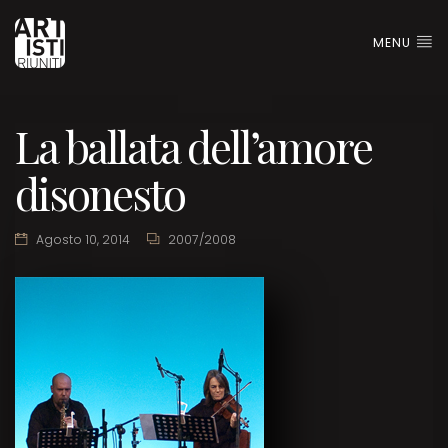
MENU
La ballata dell’amore
disonesto
Agosto 10, 2014
2007/2008