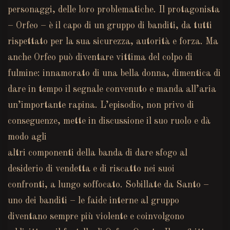
personaggi, delle loro problematiche. Il protagonista
– Orfeo – è il capo di un gruppo di banditi, da tutti
rispettato per la sua sicurezza, autorità e forza. Ma
anche Orfeo può diventare vittima del colpo di
fulmine: innamorato di una bella donna, dimentica di
dare in tempo il segnale convenuto e manda all’aria
un’importante rapina. L’episodio, non privo di
conseguenze, mette in discussione il suo ruolo e dà
modo agli
altri componenti della banda di dare sfogo al
desiderio di vendetta e di riscatto nei suoi
confronti, a lungo soffocato. Sobillate da Santo –
uno dei banditi – le faide interne al gruppo
diventano sempre più violente e coinvolgono