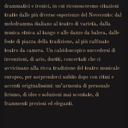
drammatici e ironici, in cui riconosceremo citazioni
tratte dalle più diverse esperienze del Novecento: dal
melodramma italiano al teatro di varietà, dalla
musica etnica al tango e alle danze da balera, dalle
feste di piazza della tradizione, al più raffinato
teatro da camera. Un caleidoscopico succedersi di
invenzioni, di arie, duetti, concertati che ci
avvicinano alla ricca tradizione del teatro musicale
europeo, per sorprenderci subito dopo con ritmi e
accenti originalissimi: un’armonia di personale
lirismo, di idee e soluzioni mai scontate, di
frammenti preziosi ed eleganti.