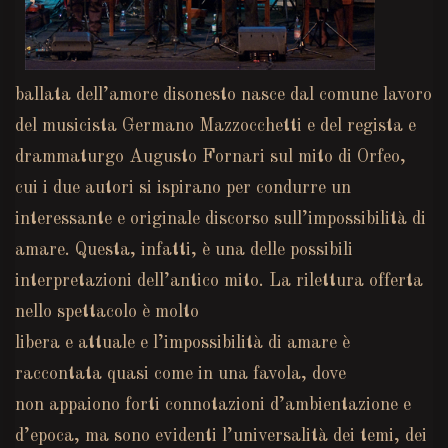
ballata dell’amore disonesto nasce dal comune lavoro
del musicista Germano Mazzocchetti e del regista e
drammaturgo Augusto Fornari sul mito di Orfeo,
cui i due autori si ispirano per condurre un
interessante e originale discorso sull’impossibilità di
amare. Questa, infatti, è una delle possibili
interpretazioni dell’antico mito. La rilettura offerta
nello spettacolo è molto
libera e attuale e l’impossibilità di amare è
raccontata quasi come in una favola, dove
non appaiono forti connotazioni d’ambientazione e
d’epoca, ma sono evidenti l’universalità dei temi, dei