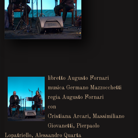
libretto Augusto Fornari
musica Germano Mazzocchetti
regia Augusto Fornari
con
Cristiana Arcari, Massimiliano
Giovanetti, Pierpaolo
Lopatriello, Alessandro Quarta