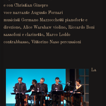
e con Christian Ginepro
voce narrante Augusto Fornari
musicisti Germano Mazzocchetti pianoforte e
direzione, Alice Warshaw violino, Riccardo Boni
sassofoni e clarinetto, Marco Loddo
contrabbasso, Vittorino Naso percussioni
La