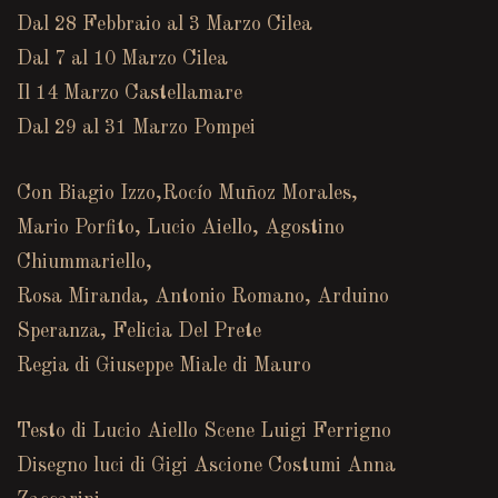
Dal 28 Febbraio al 3 Marzo Cilea
Dal 7 al 10 Marzo Cilea
Il 14 Marzo Castellamare
Dal 29 al 31 Marzo Pompei
Con Biagio Izzo,Rocío Muñoz Morales,
Mario Porfito, Lucio Aiello, Agostino
Chiummariello,
Rosa Miranda, Antonio Romano, Arduino
Speranza, Felicia Del Prete
Regia di Giuseppe Miale di Mauro
Testo di Lucio Aiello Scene Luigi Ferrigno
Disegno luci di Gigi Ascione Costumi Anna