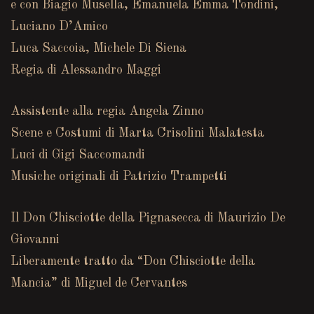
e con Biagio Musella, Emanuela Emma Tondini,
Luciano D’Amico
Luca Saccoia, Michele Di Siena
Regia di Alessandro Maggi
Assistente alla regia Angela Zinno
Scene e Costumi di Marta Crisolini Malatesta
Luci di Gigi Saccomandi
Musiche originali di Patrizio Trampetti
Il Don Chisciotte della Pignasecca di Maurizio De
Giovanni
Liberamente tratto da “Don Chisciotte della
Mancia” di Miguel de Cervantes