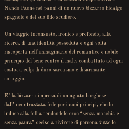
Nando Paone nei panni di un nuovo bizzarro hidalgo
spagnolo e del suo fido scudiero.
Un viaggio inconsueto, ironico e profondo, alla
ricerca di una identità posseduta e ogni volta
riscoperta nell’immaginario del romantico e nobile
principio del bene contro il male, combattuto ad ogni
costo, a colpi di duro sarcasmo e disarmante
coraggio.
E’ la bizzarra impresa di un agiato borghese
dall’incontrastata fede per i suoi principi, che lo
induce alla follia rendendolo eroe “senza macchia e
senza paura” deciso a rivivere di persona tutte le