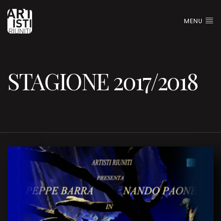
MENU
STAGIONE 2017/2018