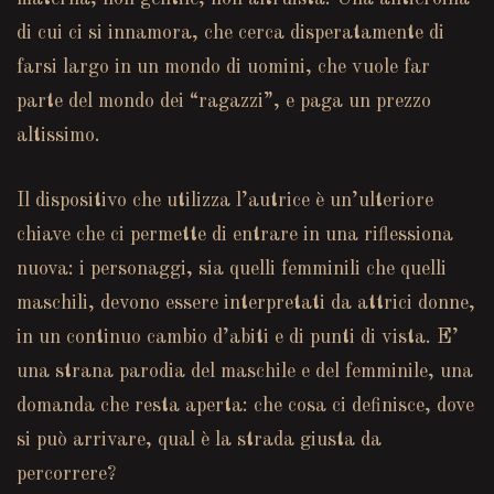
di cui ci si innamora, che cerca disperatamente di
farsi largo in un mondo di uomini, che vuole far
parte del mondo dei “ragazzi”, e paga un prezzo
altissimo.
Il dispositivo che utilizza l’autrice è un’ulteriore
chiave che ci permette di entrare in una riflessiona
nuova: i personaggi, sia quelli femminili che quelli
maschili, devono essere interpretati da attrici donne,
in un continuo cambio d’abiti e di punti di vista. E’
una strana parodia del maschile e del femminile, una
domanda che resta aperta: che cosa ci definisce, dove
si può arrivare, qual è la strada giusta da
percorrere?