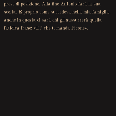
prese di posizione. Alla fine Antonio farà la sua
scelta. E proprio come succedeva nella mia famiglia,
anche in questa ci sarà chi gli sussurrerà quella
fatidica frase: «Di’ che ti manda Picone».