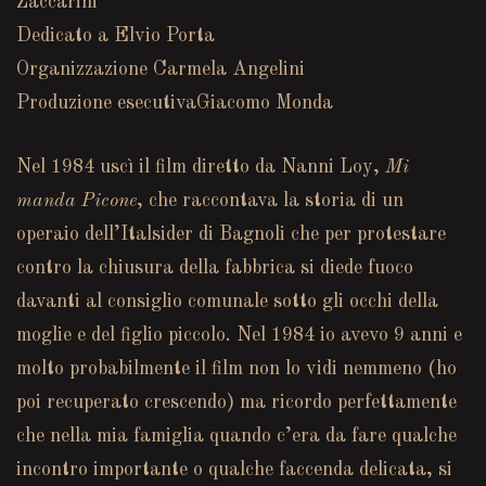
Zaccarini
Dedicato a Elvio Porta
Organizzazione Carmela Angelini
Produzione esecutivaGiacomo Monda
Nel 1984 uscì il film diretto da Nanni Loy,
Mi
manda Picone
, che raccontava la storia di un
operaio dell’Italsider di Bagnoli che per protestare
contro la chiusura della fabbrica si diede fuoco
davanti al consiglio comunale sotto gli occhi della
moglie e del figlio piccolo. Nel 1984 io avevo 9 anni e
molto probabilmente il film non lo vidi nemmeno (ho
poi recuperato crescendo) ma ricordo perfettamente
che nella mia famiglia quando c’era da fare qualche
incontro importante o qualche faccenda delicata, si