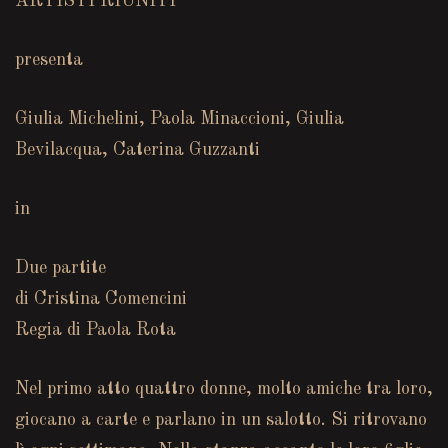
ARTISTI RIUNITI
presenta
Giulia Michelini, Paola Minaccioni, Giulia
Bevilacqua, Caterina Guzzanti
in
Due partite
di Cristina Comencini
Regia di Paola Rota
Nel primo atto quattro donne, molto amiche tra loro,
giocano a carte e parlano in un salotto. Si ritrovano