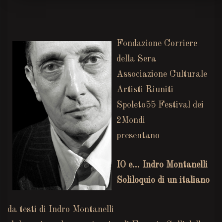
Fondazione Corriere
della Sera
Associazione Culturale
Artisti Riuniti
Spoleto55 Festival dei
2Mondi
presentano
IO e… Indro Montanelli
Soliloquio di un italiano
da testi di Indro Montanelli