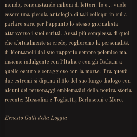
mondo, conquistando milioni di lettori.
Io e…
vuole
essere una piccola antologia di tali colloqui in cui a
parlare sarà per l′appunto lo stesso giornalista
attraverso i suoi scritti. Assai più complessa di quel
che abitualmente si crede, coglieremo la personalità
di Montanelli dal suo rapporto sempre polemico ma
insieme indulgente con l′Italia e con gli Italiani a
quello oscuro e coraggioso con la morte. Tra questi
due estremi si dipana il filo del suo lungo dialogo con
alcuni dei personaggi emblematici della nostra storia
recente: Mussolini e Togliatti, Berlusconi e Moro.
Ernesto Galli della Loggia