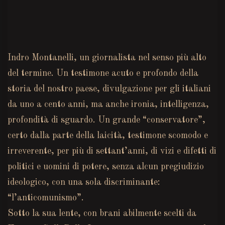
Indro Montanelli, un giornalista nel senso più alto
del termine. Un testimone acuto e profondo della
storia del nostro paese, divulgazione per gli italiani
da uno a cento anni, ma anche ironia, intelligenza,
profondità di sguardo. Un grande “conservatore”,
certo dalla parte della laicità, testimone scomodo e
irreverente, per più di settant’anni, di vizi e difetti di
politici e uomini di potere, senza alcun pregiudizio
ideologico, con una sola discriminante:
“l’anticomunismo”.
Sotto la sua lente, con brani abilmente scelti da