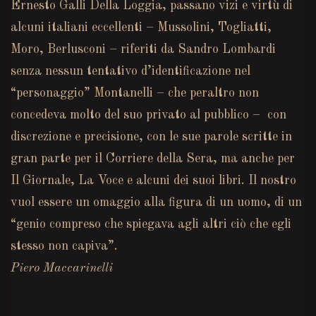
Ernesto Galli Della Loggia, passano vizi e virtù di
alcuni italiani eccellenti – Mussolini, Togliatti,
Moro, Berlusconi – riferiti da Sandro Lombardi
senza nessun tentativo d’identificazione nel
“personaggio” Montanelli – che peraltro non
concedeva molto del suo privato al pubblico – con
discrezione e precisione, con le sue parole scritte in
gran parte per il Corriere della Sera, ma anche per
Il Giornale, La Voce e alcuni dei suoi libri.
Il nostro
vuol essere un omaggio alla figura di un uomo, di un
“genio compreso che spiegava agli altri ciò che egli
stesso non capiva”.
Piero Maccarinelli