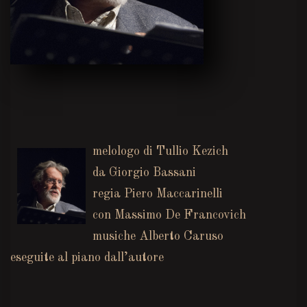
melologo di Tullio Kezich
da Giorgio Bassani
regia Piero Maccarinelli
con Massimo De Francovich
musiche Alberto Caruso
eseguite al piano dall’autore