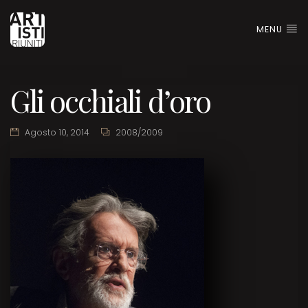
MENU
Gli occhiali d’oro
Agosto 10, 2014
2008/2009