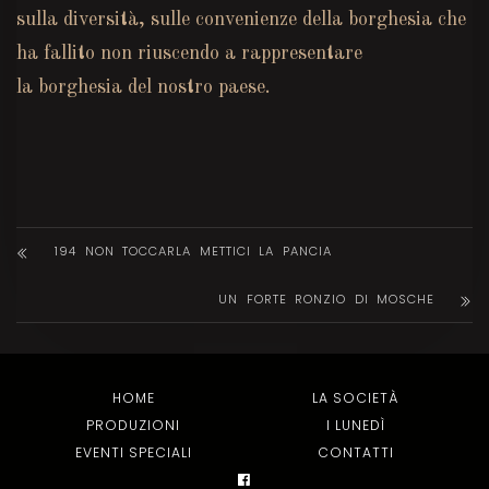
sulla diversità, sulle convenienze della borghesia che
ha fallito non riuscendo a rappresentare
la borghesia del nostro paese.
194 NON TOCCARLA METTICI LA PANCIA
UN FORTE RONZIO DI MOSCHE
HOME
LA SOCIETÀ
PRODUZIONI
I LUNEDÌ
EVENTI SPECIALI
CONTATTI