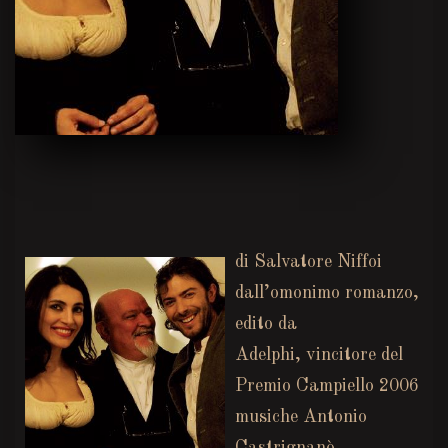
di Salvatore Niffoi
dall’omonimo romanzo,
edito da
Adelphi, vincitore del
Premio Campiello 2006
musiche Antonio