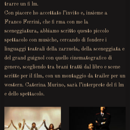
trarre un fi lm.
Con piacere ho accettato l’invito e, insieme a
Franco Ferrini, che fi rma con me la
sceneggiatura, abbiamo scritto questo piccolo
spettacolo con musiche, cercando di fondere i
linguaggi teatrali della zarzuela, della sceneggiata e
del grand guignol con quello cinematografico di
genere, scegliendo tra brani tratti dal libro e scene
scritte per il film, con un montaggio da trailer per un
western. Caterina Murino, sarà l’interprete del fi lm
e dello spettacolo.