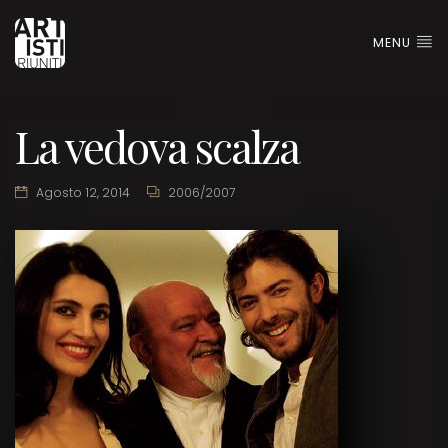
MENU
La vedova scalza
Agosto 12, 2014
2006/2007