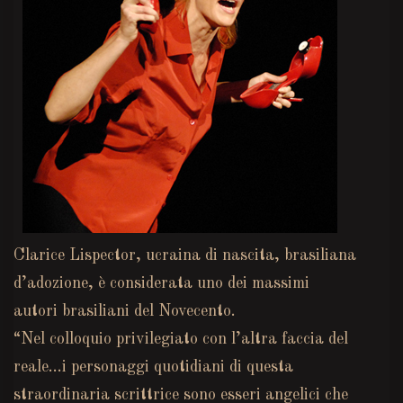
Clarice Lispector, ucraina di nascita, brasiliana
d’adozione, è considerata uno dei massimi
autori brasiliani del Novecento.
“Nel colloquio privilegiato con l’altra faccia del
reale…i personaggi quotidiani di questa
straordinaria scrittrice sono esseri angelici che