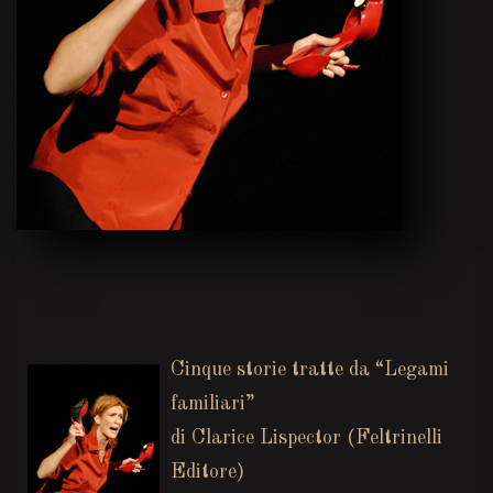
Cinque storie tratte da “Legami
familiari”
di Clarice Lispector (Feltrinelli
Editore)