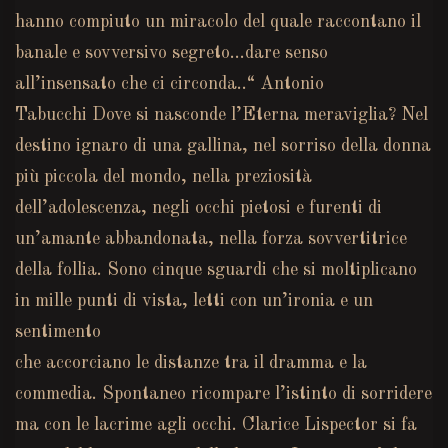
hanno compiuto un miracolo del quale raccontano il
banale e sovversivo segreto…dare senso
all’insensato che ci circonda..“ Antonio
Tabucchi Dove si nasconde l’Eterna meraviglia? Nel
destino ignaro di una gallina, nel sorriso della donna
più piccola del mondo, nella preziosità
dell’adolescenza, negli occhi pietosi e furenti di
un’amante abbandonata, nella forza sovvertitrice
della follia. Sono cinque sguardi che si moltiplicano
in mille punti di vista, letti con un’ironia e un
sentimento
che accorciano le distanze tra il dramma e la
commedia. Spontaneo ricompare l’istinto di sorridere
ma con le lacrime agli occhi. Clarice Lispector si fa