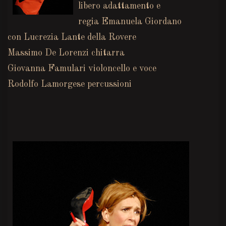
libero adattamento e
regia Emanuela Giordano
con Lucrezia Lante della Rovere
Massimo De Lorenzi chitarra
Giovanna Famulari violoncello e voce
Rodolfo Lamorgese percussioni