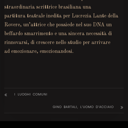
straordinaria scrittrice brasiliana una
partitura teatrale inedita per Lucrezia Lante della
Rovere, un’attrice che possiede nel suo DNA un
beffardo smarrimento e una sincera necessità di
rinnovarsi, di crescere nello studio per arrivare
ad emozionare, emozionandosi.
I LUOGHI COMUNI
GINO BARTALI, L’UOMO D’ACCIAIO