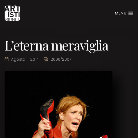
MENU
L’eterna meraviglia
Agosto 11, 2014
2006/2007